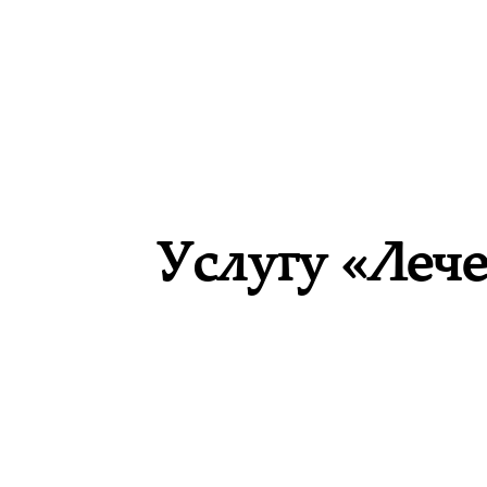
Услугу «Леч