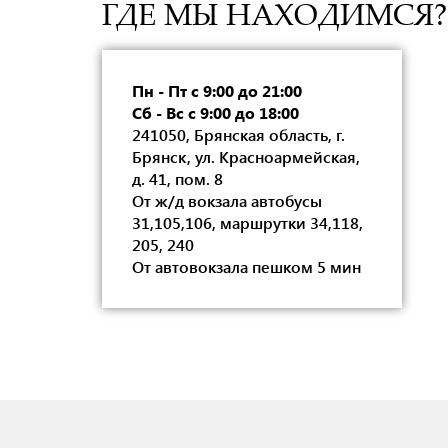
ГДЕ МЫ НАХОДИМСЯ?
Пн - Пт с 9:00 до 21:00
Сб - Вс с 9:00 до 18:00
241050, Брянская область, г.
Брянск, ул. Красноармейская,
д. 41, пом. 8
От ж/д вокзала автобусы
31,105,106, маршрутки 34,118,
205, 240
От автовокзала пешком 5 мин