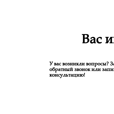
Вас 
У вас возникли вопросы? 
обратный звонок или запи
консультацию!