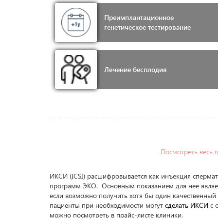
Преимплантационное
генетическое тестирование
Лечение бесплодия
Посмотреть весь 
ИКСИ (ICSI) расшифровывается как инъекция спермат
программ ЭКО. Основным показанием для нее являет
если возможно получить хотя бы один качественный
пациенты при необходимости могут
сделать ИКСИ
с 
можно посмотреть в прайс-листе клиники.