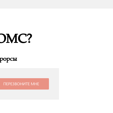
 ОМС?
прорсы
ПЕРЕЗВОНИТЕ МНЕ