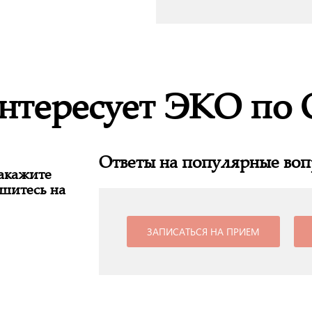
интересует ЭКО по
Ответы на популярные во
Закажите
шитесь на
ЗАПИСАТЬСЯ НА ПРИЕМ