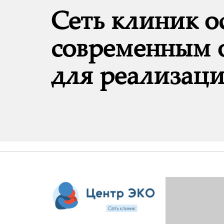
Сеть клиник 
современным 
для реализаци