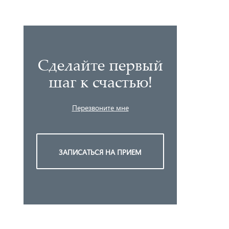
Сделайте первый
шаг к счастью!
Перезвоните мне
ЗАПИСАТЬСЯ НА ПРИЕМ