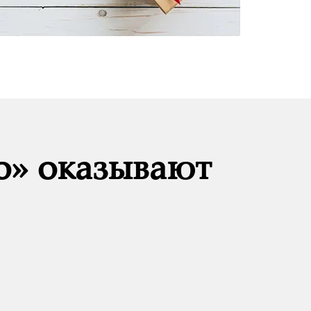
о» оказывают