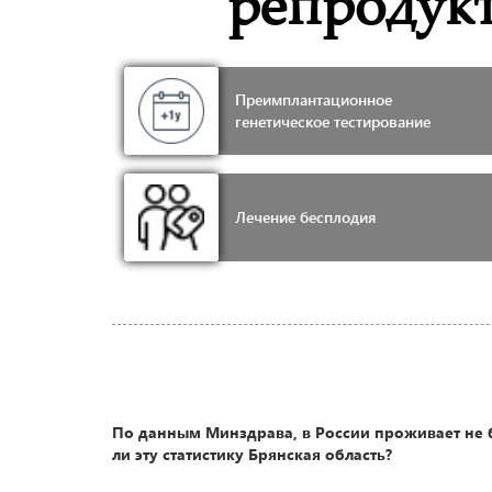
репродук
Преимплантационное
генетическое тестирование
Лечение бесплодия
По данным Минздрава, в России проживает не 
ли эту статистику Брянская область?