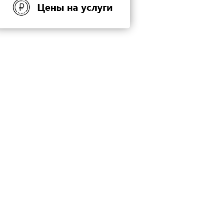
Цены на услуги