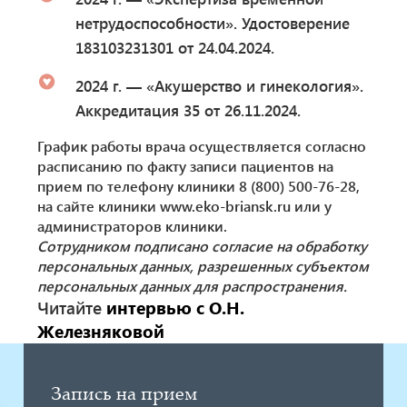
нетрудоспособности». Удостоверение
183103231301 от 24.04.2024.
2024 г. — «Акушерство и гинекология».
Аккредитация 35 от 26.11.2024.
График работы врача осуществляется согласно
расписанию по факту записи пациентов на
прием по телефону клиники 8 (800) 500-76-28,
на сайте клиники www.eko-briansk.ru или у
администраторов клиники.
Сотрудником подписано согласие на обработку
персональных данных, разрешенных субъектом
персональных данных для распространения.
Читайте
интервью с О.Н.
Железняковой
Запись на прием