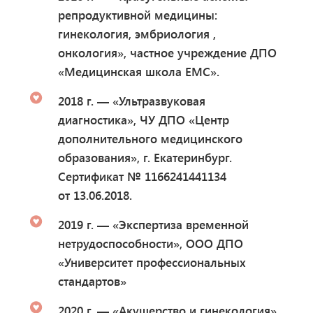
репродуктивной медицины:
гинекология, эмбриология ,
онкология», частное учреждение ДПО
«Медицинская школа ЕМС».
2018 г. — «Ультразвуковая
диагностика», ЧУ ДПО «Центр
дополнительного медицинского
образования», г. Екатеринбург.
Сертификат № 1166241441134
от 13.06.2018.
2019 г. — «Экспертиза временной
нетрудоспособности», ООО ДПО
«Университет профессиональных
стандартов»
2020 г. — «Акушерство и гинекология»,