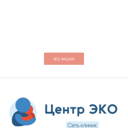
ВСЕ АКЦИИ