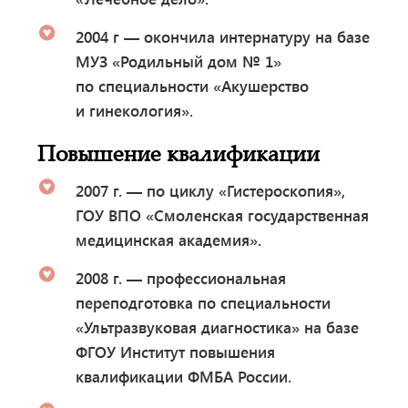
2004 г — окончила интернатуру на базе
МУЗ «Родильный дом № 1»
по специальности «Акушерство
и гинекология».
Повышение квалификации
2007 г. — по циклу «Гистероскопия»,
ГОУ ВПО «Смоленская государственная
медицинская академия».
2008 г. — профессиональная
переподготовка по специальности
«Ультразвуковая диагностика» на базе
ФГОУ Институт повышения
квалификации ФМБА России.