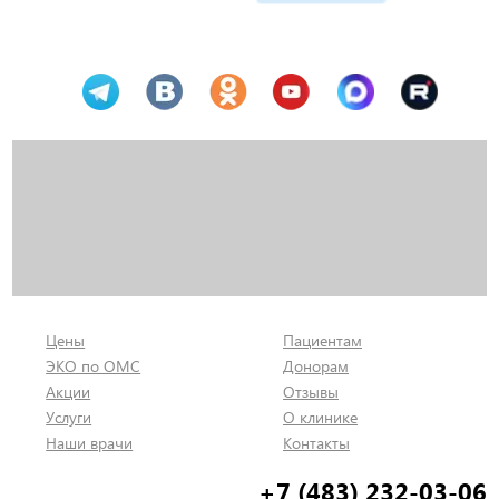
Цены
Пациентам
ЭКО по ОМС
Донорам
Акции
Отзывы
Услуги
О клинике
Наши врачи
Контакты
+7 (483) 232-03-06