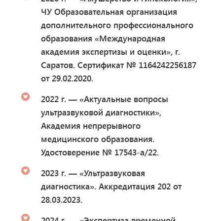
ЧУ Образовательная организация
дополнительного профессионального
образования «Международная
академия экспертизы и оценки», г.
Саратов. Сертификат № 1164242256187
от 29.02.2020.
2022 г. — «Актуальные вопросы
ультразвуковой диагностики»,
Академия непрерывного
медицинского образования.
Удостоверение № 17543-а/22.
2023 г. — «Ультразвуковая
диагностика». Аккредитация 202 от
28.03.2023.
2024 г. — «Экспертиза временной