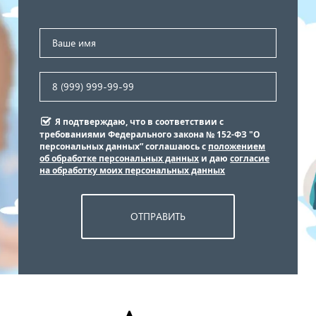
Я подтверждаю, что в соответствии с
требованиями Федерального закона № 152-ФЗ "О
персональных данных” соглашаюсь с
положением
об обработке персональных данных
и даю
согласие
на обработку моих персональных данных