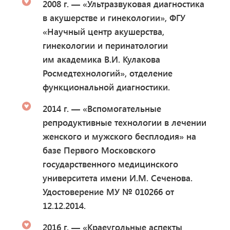
2008 г. — «Ультразвуковая диагностика
в акушерстве и гинекологии», ФГУ
«Научный центр акушерства,
гинекологии и перинатологии
им академика В.И. Кулакова
Росмедтехнологий», отделение
функциональной диагностики.
2014 г. — «Вспомогательные
репродуктивные технологии в лечении
женского и мужского бесплодия» на
базе Первого Московского
государственного медицинского
университета имени И.М. Сеченова.
Удостоверение МУ № 010266 от
12.12.2014.
2016 г. — «Краеугольные аспекты