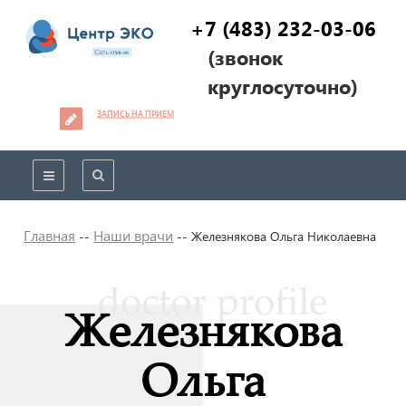
+7 (483) 232-03-06
(звонок
круглосуточно)
ЗАПИСЬ НА ПРИЕМ
Главная
Наши врачи
--
--
Железнякова Ольга Николаевна
Железнякова
Ольга