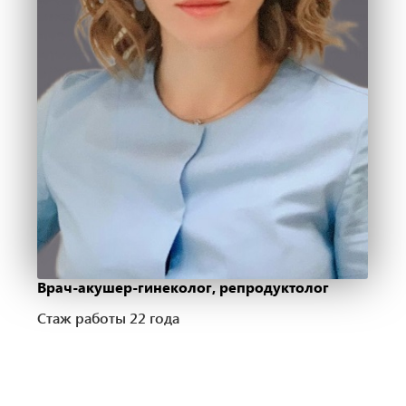
Врач-акушер-гинеколог, репродуктолог
Стаж работы 22 года