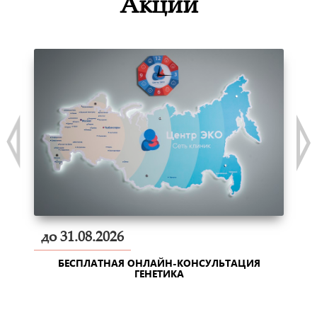
Акции
до 31.08.2026
БЕСПЛАТНАЯ ОНЛАЙН-КОНСУЛЬТАЦИЯ
ГЕНЕТИКА