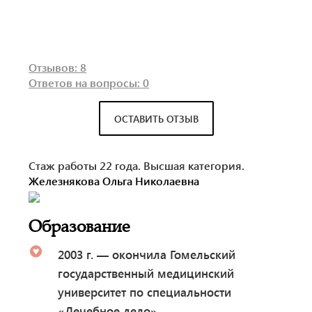
Отзывов: 8
Ответов на вопросы: 0
ОСТАВИТЬ ОТЗЫВ
Стаж работы 22 года. Высшая категория.
Железнякова Ольга Николаевна
Образование
2003 г. — окончила Гомельский
государственный медицинский
университет по специальности
«Лечебное дело».